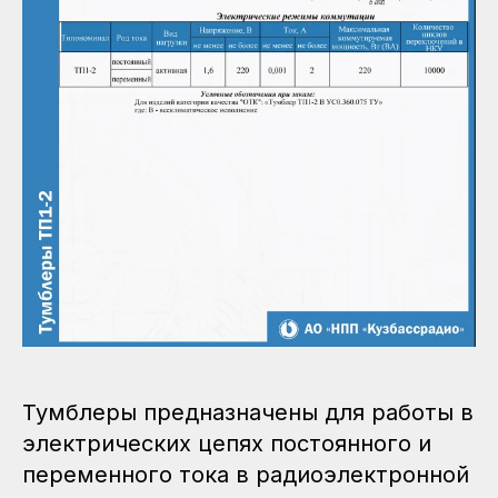
Тумблеры предназначены для работы в
электрических цепях постоянного и
переменного тока в радиоэлектронной