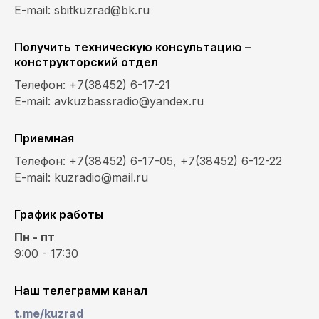
E-mail: sbitkuzrad@bk.ru
Получить техническую консультацию –
конструкторский отдел
Телефон: +7(38452) 6-17-21
E-mail: avkuzbassradio@yandex.ru
Приемная
Телефон: +7(38452) 6-17-05, +7(38452) 6-12-22
E-mail: kuzradio@mail.ru
График работы
Пн - пт
9:00 - 17:30
Наш телеграмм канал
t.me/kuzrad