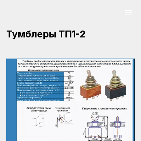
Тумблеры ТП1-2