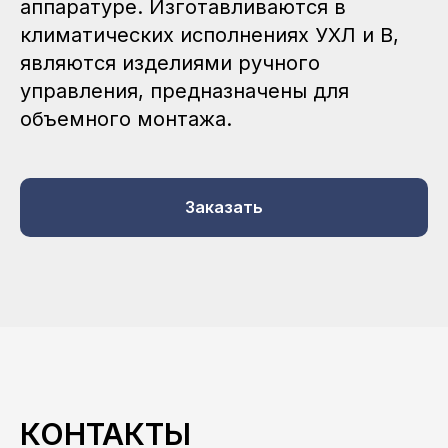
аппаратуре. Изготавливаются в
климатических исполнениях УХЛ и В,
являются изделиями ручного
управления, предназначены для
объемного монтажа.
Заказать
КОНТАКТЫ