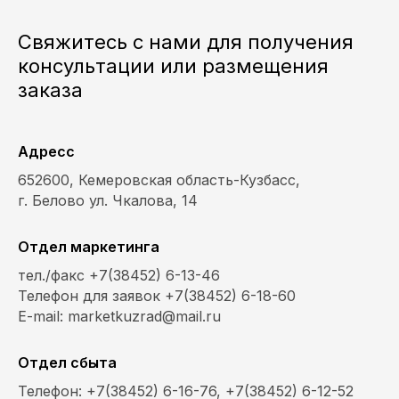
Свяжитесь с нами для получения
консультации или размещения
заказа
Адресс
652600, Кемеровская область-Кузбасс,
г. Белово ул. Чкалова, 14
Отдел маркетинга
тел./факс +7(38452) 6-13-46
Телефон для заявок +7(38452) 6-18-60
E-mail: marketkuzrad@mail.ru
Отдел сбыта
Телефон: +7(38452) 6-16-76, +7(38452) 6-12-52