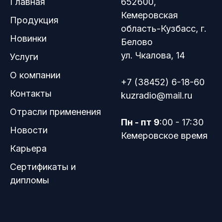
Главная
652600,
Кемеровская
Продукция
область-Кузбасс, г.
Новинки
Белово
ул. Чкалова, 14
Услуги
О компании
+7 (38452) 6-18-60
Контакты
kuzradio@mail.ru
Отрасли применения
Пн - пт 9
:00 - 17:30
Новости
Кемеровское время
Карьера
Сертификаты и
дипломы