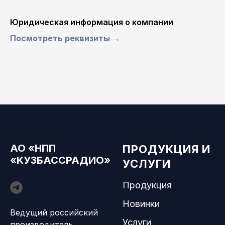
Юридическая информация о компании
Посмотреть реквизиты →
АО «НПП
ПРОДУКЦИЯ И
«КУЗБАССРАДИО»
УСЛУГИ
Продукция
Новинки
Ведущий российский
Услуги
производитель