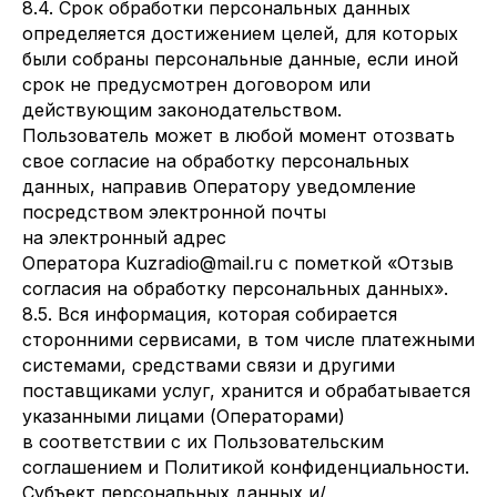
8.4. Срок обработки персональных данных
определяется достижением целей, для которых
были собраны персональные данные, если иной
срок не предусмотрен договором или
действующим законодательством.
Пользователь может в любой момент отозвать
свое согласие на обработку персональных
данных, направив Оператору уведомление
посредством электронной почты
на электронный адрес
Оператора Kuzradio@mail.ru с пометкой «Отзыв
согласия на обработку персональных данных».
8.5. Вся информация, которая собирается
сторонними сервисами, в том числе платежными
системами, средствами связи и другими
поставщиками услуг, хранится и обрабатывается
указанными лицами (Операторами)
в соответствии с их Пользовательским
соглашением и Политикой конфиденциальности.
Субъект персональных данных и/