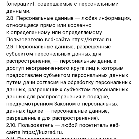
(операции), совершаемые с персональными
данными.
2.8. Персональные данные — любая информация,
относящаяся прямо или косвенно
к определенному или определяемому
Пользователю веб-сайта https://kuzrad.ru.
2.9. Персональные данные, разрешенные
субъектом персональных данных для
распространения, — персональные данные,
доступ неограниченного круга лиц к которым
предоставлен субъектом персональных данных
путем дачи согласия на обработку персональных
данных, разрешенных субъектом персональных
данных для распространения в порядке,
предусмотренном Законом о персональных
данных (далее — персональные данные,
разрешенные для распространения).
2.10. Пользователь — любой посетитель веб-
сайта https://kuzrad.ru.