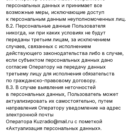
персональных данных и принимает все
возможные меры, исключающие доступ
к персональным данным неуполномоченных лиц.
8.2. Персональные данные Пользователя
никогда, ни при каких условиях не будут
переданы третьим лицам, за исключением
случаев, связанных с исполнением
действующего законодательства либо в случае,
если субъектом персональных данных дано
согласие Оператору на передачу данных
третьему лицу для исполнения обязательств
по гражданско-правовому договору.
8.3. В случае выявления неточностей
в персональных данных, Пользователь может
актуализировать их самостоятельно, путем
направления Оператору уведомление на адрес
электронной почты
Оператора Kuzradio@mail.ru с пометкой
«Актуализация персональных данных».