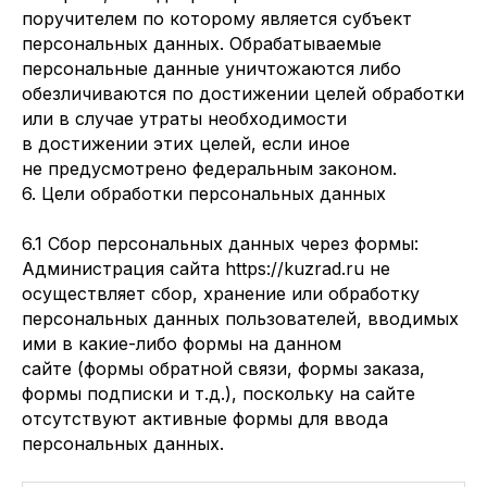
поручителем по которому является субъект
персональных данных. Обрабатываемые
персональные данные уничтожаются либо
обезличиваются по достижении целей обработки
или в случае утраты необходимости
в достижении этих целей, если иное
не предусмотрено федеральным законом.
6. Цели обработки персональных данных
6.1 Сбор персональных данных через формы:
Администрация сайта https://kuzrad.ru не
осуществляет сбор, хранение или обработку
персональных данных пользователей, вводимых
ими в какие-либо формы на данном
сайте (формы обратной связи, формы заказа,
формы подписки и т.д.), поскольку на сайте
отсутствуют активные формы для ввода
персональных данных.