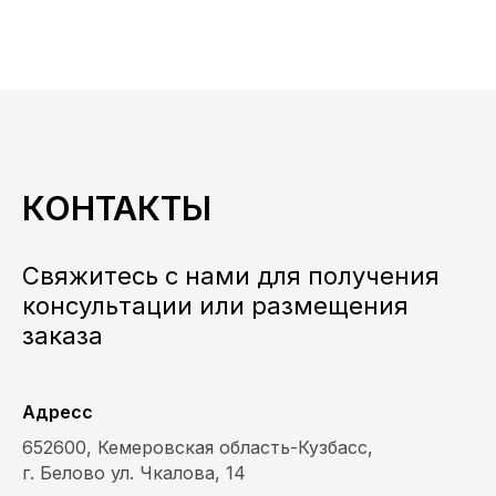
КОНТАКТЫ
Свяжитесь с нами для получения
консультации или размещения
заказа
Адресс
652600, Кемеровская область-Кузбасс,
г. Белово ул. Чкалова, 14