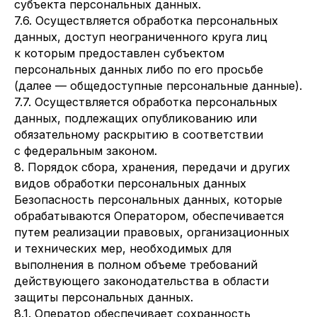
субъекта персональных данных.
7.6. Осуществляется обработка персональных
данных, доступ неограниченного круга лиц
к которым предоставлен субъектом
персональных данных либо по его просьбе
(далее — общедоступные персональные данные).
7.7. Осуществляется обработка персональных
данных, подлежащих опубликованию или
обязательному раскрытию в соответствии
с федеральным законом.
8. Порядок сбора, хранения, передачи и других
видов обработки персональных данных
Безопасность персональных данных, которые
обрабатываются Оператором, обеспечивается
путем реализации правовых, организационных
и технических мер, необходимых для
выполнения в полном объеме требований
действующего законодательства в области
защиты персональных данных.
8.1. Оператор обеспечивает сохранность