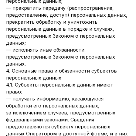
персональных данных;
— прекратить передачу (распространение,
предоставление, доступ) персональных данных,
прекратить обработку и уничтожить
персональные данные в порядке и случаях,
предусмотренных Законом о персональных
данных;
— исполнять иные обязанности,
предусмотренные Законом о персональных
данных.
4. Основные права и обязанности субъектов
персональных данных
4.1. Субъекты персональных данных имеют
право:
— получать информацию, касающуюся
обработки его персональных данных,
за исключением случаев, предусмотренных
федеральными законами. Сведения
предоставляются субъекту персональных
данных Оператором в доступной форме, и в них