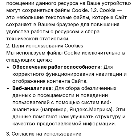
посещении данного ресурса на Ваше устройство
могут сохраняться файлы Cookie. 1.2. Cookie —
это небольшие текстовые файлы, которые Сайт
сохраняет в Вашем браузере для повышения
удобства работы с ресурсом и сбора
технической статистики.
2. Цели использования Cookies
Мы используем файлы Cookie исключительно в
следующих целях:
Обеспечение работоспособности:
Для
корректного функционирования навигации и
отображения контента Сайта.
Веб-аналитика:
Для сбора обезличенных
данных о посещаемости и поведении
пользователей с помощью систем веб-
аналитики (например, Яндекс.Метрика). Эти
данные помогают нам улучшать структуру и
качество предоставляемой информации.
3. Согласие на использование