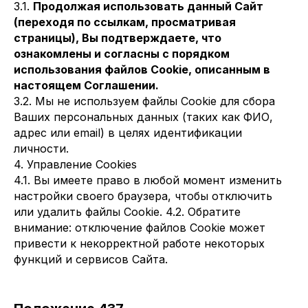
3.1.
Продолжая использовать данный Сайт
(переходя по ссылкам, просматривая
страницы), Вы подтверждаете, что
ознакомлены и согласны с порядком
использования файлов Cookie, описанным в
настоящем Соглашении.
3.2. Мы не используем файлы Cookie для сбора
Ваших персональных данных (таких как ФИО,
адрес или email) в целях идентификации
личности.
4. Управление Cookies
4.1. Вы имеете право в любой момент изменить
настройки своего браузера, чтобы отключить
или удалить файлы Cookie. 4.2. Обратите
внимание: отключение файлов Cookie может
привести к некорректной работе некоторых
функций и сервисов Сайта.