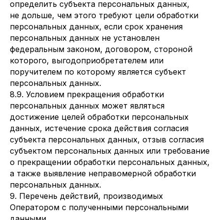
определить субъекта персональных данных,
не дольше, чем этого требуют цели обработки
персональных данных, если срок хранения
персональных данных не установлен
федеральным законом, договором, стороной
которого, выгодоприобретателем или
поручителем по которому является субъект
персональных данных.
8.9. Условием прекращения обработки
персональных данных может являться
достижение целей обработки персональных
данных, истечение срока действия согласия
субъекта персональных данных, отзыв согласия
субъектом персональных данных или требование
о прекращении обработки персональных данных,
а также выявление неправомерной обработки
персональных данных.
9. Перечень действий, производимых
Оператором с полученными персональными
данными