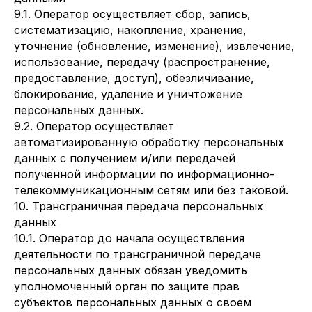
9.1. Оператор осуществляет сбор, запись,
систематизацию, накопление, хранение,
уточнение (обновление, изменение), извлечение,
использование, передачу (распространение,
предоставление, доступ), обезличивание,
блокирование, удаление и уничтожение
персональных данных.
9.2. Оператор осуществляет
автоматизированную обработку персональных
данных с получением и/или передачей
полученной информации по информационно-
телекоммуникационным сетям или без таковой.
10. Трансграничная передача персональных
данных
10.1. Оператор до начала осуществления
деятельности по трансграничной передаче
персональных данных обязан уведомить
уполномоченный орган по защите прав
субъектов персональных данных о своем