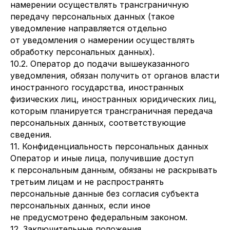
намерении осуществлять трансграничную
передачу персональных данных (такое
уведомление направляется отдельно
от уведомления о намерении осуществлять
обработку персональных данных).
10.2. Оператор до подачи вышеуказанного
уведомления, обязан получить от органов власти
иностранного государства, иностранных
физических лиц, иностранных юридических лиц,
которым планируется трансграничная передача
персональных данных, соответствующие
сведения.
11. Конфиденциальность персональных данных
Оператор и иные лица, получившие доступ
к персональным данным, обязаны не раскрывать
третьим лицам и не распространять
персональные данные без согласия субъекта
персональных данных, если иное
не предусмотрено федеральным законом.
12. Заключительные положения