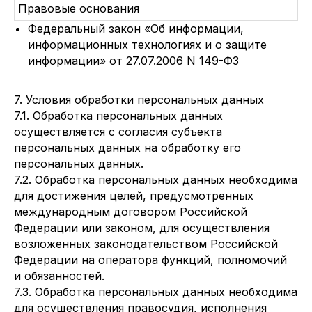
Правовые основания
Федеральный закон «Об информации,
информационных технологиях и о защите
информации» от 27.07.2006 N 149-ФЗ
7. Условия обработки персональных данных
7.1. Обработка персональных данных
осуществляется с согласия субъекта
персональных данных на обработку его
персональных данных.
7.2. Обработка персональных данных необходима
для достижения целей, предусмотренных
международным договором Российской
Федерации или законом, для осуществления
возложенных законодательством Российской
Федерации на оператора функций, полномочий
и обязанностей.
7.3. Обработка персональных данных необходима
для осуществления правосудия, исполнения