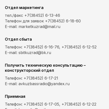
Отдел маркетинга
тел./факс +7(38452) 6-13-46
Телефон для заявок +7(38452) 6-18-60
E-mail: marketkuzrad@mail.ru
Отдел сбыта
Телефон: +7(38452) 6-16-76, +7(38452) 6-12-52
E-mail: sbitkuzrad@bk.ru
Получить техническую консультацию –
конструкторский отдел
Телефон: +7(38452) 6-17-21
E-mail: avkuzbassradio@yandex.ru
Приемная
Телефон: +7(38452) 6-17-05, +7(38452) 6-12-22