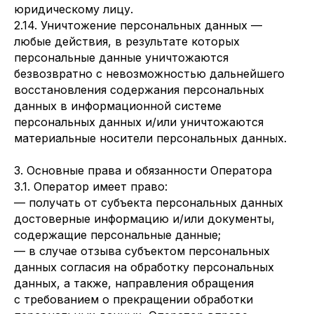
юридическому лицу.
2.14. Уничтожение персональных данных —
любые действия, в результате которых
персональные данные уничтожаются
безвозвратно с невозможностью дальнейшего
восстановления содержания персональных
данных в информационной системе
персональных данных и/или уничтожаются
материальные носители персональных данных.
3. Основные права и обязанности Оператора
3.1. Оператор имеет право:
— получать от субъекта персональных данных
достоверные информацию и/или документы,
содержащие персональные данные;
— в случае отзыва субъектом персональных
данных согласия на обработку персональных
данных, а также, направления обращения
с требованием о прекращении обработки