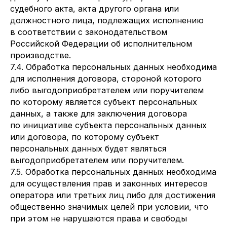
судебного акта, акта другого органа или
должностного лица, подлежащих исполнению
в соответствии с законодательством
Российской Федерации об исполнительном
производстве.
7.4. Обработка персональных данных необходима
для исполнения договора, стороной которого
либо выгодоприобретателем или поручителем
по которому является субъект персональных
данных, а также для заключения договора
по инициативе субъекта персональных данных
или договора, по которому субъект
персональных данных будет являться
выгодоприобретателем или поручителем.
7.5. Обработка персональных данных необходима
для осуществления прав и законных интересов
оператора или третьих лиц либо для достижения
общественно значимых целей при условии, что
при этом не нарушаются права и свободы