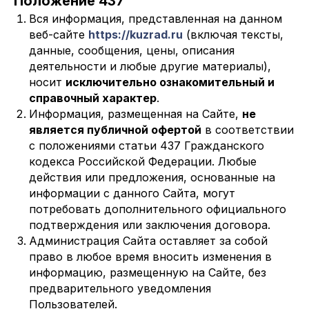
Положение 437
Вся информация, представленная на данном
веб-сайте
https://kuzrad.ru
(включая тексты,
данные, сообщения, цены, описания
деятельности и любые другие материалы),
носит
исключительно ознакомительный и
справочный характер
.
Информация, размещенная на Сайте,
не
является публичной офертой
в соответствии
с положениями статьи 437 Гражданского
кодекса Российской Федерации. Любые
действия или предложения, основанные на
информации с данного Сайта, могут
потребовать дополнительного официального
подтверждения или заключения договора.
Администрация Сайта оставляет за собой
право в любое время вносить изменения в
информацию, размещенную на Сайте, без
предварительного уведомления
Пользователей.