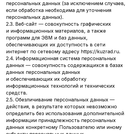
персональных данных (за исключением случаев,
если обработка необходима для уточнения
персональных данных).
2.3. Веб-сайт — совокупность графических
и информационных материалов, а также
программ для ЭВМ и баз данных,
обеспечивающих их доступность в сети
интернет по сетевому адресу https://kuzrad.ru.
2.4. Информационная система персональных
данных — совокупность содержащихся в базах
данных персональных данных
и обеспечивающих их обработку
информационных технологий и технических
средств.
2.5. Обезличивание персональных данных —
действия, в результате которых невозможно
определить без использования дополнительной
информации принадлежность персональных
данных конкретному Пользователю или иному