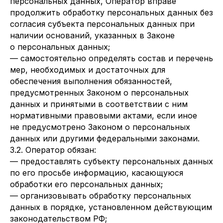
персональных данных, Оператор вправе
продолжить обработку персональных данных без
согласия субъекта персональных данных при
наличии оснований, указанных в Законе
о персональных данных;
— самостоятельно определять состав и перечень
мер, необходимых и достаточных для
обеспечения выполнения обязанностей,
предусмотренных Законом о персональных
данных и принятыми в соответствии с ним
нормативными правовыми актами, если иное
не предусмотрено Законом о персональных
данных или другими федеральными законами.
3.2. Оператор обязан:
— предоставлять субъекту персональных данных
по его просьбе информацию, касающуюся
обработки его персональных данных;
— организовывать обработку персональных
данных в порядке, установленном действующим
законодательством РФ;