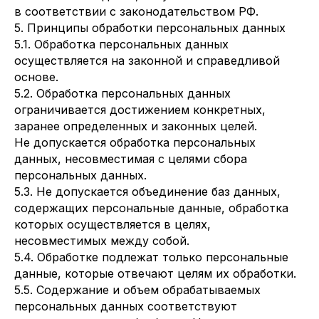
в соответствии с законодательством РФ.
5. Принципы обработки персональных данных
5.1. Обработка персональных данных
осуществляется на законной и справедливой
основе.
5.2. Обработка персональных данных
ограничивается достижением конкретных,
заранее определенных и законных целей.
Не допускается обработка персональных
данных, несовместимая с целями сбора
персональных данных.
5.3. Не допускается объединение баз данных,
содержащих персональные данные, обработка
которых осуществляется в целях,
несовместимых между собой.
5.4. Обработке подлежат только персональные
данные, которые отвечают целям их обработки.
5.5. Содержание и объем обрабатываемых
персональных данных соответствуют