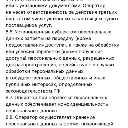
или с указанными документами. Оператор
не несет ответственность за действия третьих
лиц, в том числе указанных в настоящем пункте
поставщиков услуг.
8.6. Установленные субъектом персональных
данных запреты на передачу (кроме
предоставления доступа), а также на обработку
или условия обработки (кроме получения
доступа) персональных данных, разрешенных
для распространения, не действуют в случаях
обработки персональных данных
в государственных, общественных и иных
публичных интересах, определенных
законодательством РФ.
8.7. Оператор при обработке персональных
данных обеспечивает конфиденциальность
персональных данных.
8.8. Оператор осуществляет хранение
персональных данных в форме, позволяющей