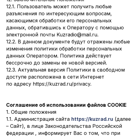
12.1. Пользователь может получить любые
разъяснения по интересующим вопросам,
касающимся обработки его персональных
данных, обратившись к Оператору с помощью
электронной почты Kuzradio@mail.ru.
12.2. В данном документе будут отражены любые
изменения политики обработки персональных
данных Оператором. Политика действует
бессрочно до замены ее новой версией.
12.3. Актуальная версия Политики в свободном
доступе расположена в сети Интернет
по адресу https://kuzrad.ru/privacy.
Соглашение об использовании файлов COOKIE
1. Общие положения
1.1. Администрация сайта
https://kuzrad.ru
(далее
– Сайт), в лице Законодательства Российской
федерации , информирует Вас о том, что при