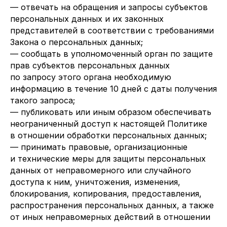
— отвечать на обращения и запросы субъектов
персональных данных и их законных
представителей в соответствии с требованиями
Закона о персональных данных;
— сообщать в уполномоченный орган по защите
прав субъектов персональных данных
по запросу этого органа необходимую
информацию в течение 10 дней с даты получения
такого запроса;
— публиковать или иным образом обеспечивать
неограниченный доступ к настоящей Политике
в отношении обработки персональных данных;
— принимать правовые, организационные
и технические меры для защиты персональных
данных от неправомерного или случайного
доступа к ним, уничтожения, изменения,
блокирования, копирования, предоставления,
распространения персональных данных, а также
от иных неправомерных действий в отношении