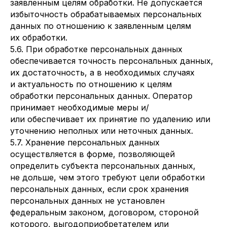
заявленным целям обработки. Не допускается
избыточность обрабатываемых персональных
данных по отношению к заявленным целям
их обработки.
5.6. При обработке персональных данных
обеспечивается точность персональных данных,
их достаточность, а в необходимых случаях
и актуальность по отношению к целям
обработки персональных данных. Оператор
принимает необходимые меры и/
или обеспечивает их принятие по удалению или
уточнению неполных или неточных данных.
5.7. Хранение персональных данных
осуществляется в форме, позволяющей
определить субъекта персональных данных,
не дольше, чем этого требуют цели обработки
персональных данных, если срок хранения
персональных данных не установлен
федеральным законом, договором, стороной
которого, выгодоприобретателем или