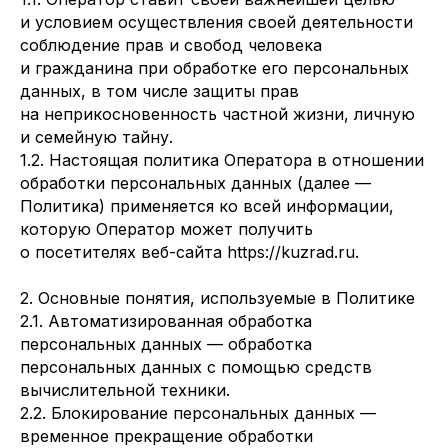
и условием осуществления своей деятельности
соблюдение прав и свобод человека
и гражданина при обработке его персональных
данных, в том числе защиты прав
на неприкосновенность частной жизни, личную
и семейную тайну.
1.2. Настоящая политика Оператора в отношении
обработки персональных данных (далее —
Политика) применяется ко всей информации,
которую Оператор может получить
о посетителях веб-сайта https://kuzrad.ru.
2. Основные понятия, используемые в Политике
2.1. Автоматизированная обработка
персональных данных — обработка
персональных данных с помощью средств
вычислительной техники.
2.2. Блокирование персональных данных —
временное прекращение обработки