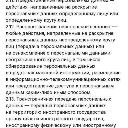
2.11. Предоставление персональных данных —
действия, направленные на раскрытие
персональных данных определенному лицу или
определенному кругу лиц.
2.12. Распространение персональных данных —
любые действия, направленные на раскрытие
персональных данных неопределенному кругу
лиц (передача персональных данных) или
на ознакомление с персональными данными
неограниченного круга лиц, в том числе
обнародование персональных данных
в средствах массовой информации, размещение
в информационно-телекоммуникационных сетях
или предоставление доступа к персональным
данным каким-либо иным способом.
2.13. Трансграничная передача персональных
данных — передача персональных данных
на территорию иностранного государства
органу власти иностранного государства,
иностранному физическому или иностранному