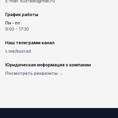
E-mail: kuzradio@mail.ru
График работы
Пн - пт
9:00 - 17:30
Наш телеграмм канал
t.me/kuzrad
Юридическая информация о компании
Посмотреть реквизиты →