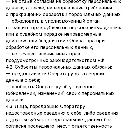
— на отзыв согласия на обработку персональных
данных, а также, на направление требования
о прекращении обработки персональных данных;
— обжаловать в уполномоченный орган
по защите прав субъектов персональных данных
или в судебном порядке неправомерные
действия или бездействие Оператора при
обработке его персональных данных;
— на осуществление иных прав,
предусмотренных законодательством РФ.
4.2. Субъекты персональных данных обязаны:
— предоставлять Оператору достоверные
данные о себе;
— сообщать Оператору об уточнении
(обновлении, изменении) своих персональных
данных.
4.3. Лица, передавшие Оператору
недостоверные сведения о себе, либо сведения
о другом субъекте персональных данных без
согласия последнего, несут ответственность