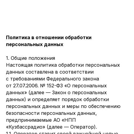
Политика в отношении обработки
персональных данных
1. Общие положения
Настоящая политика обработки персональных
данных составлена в соответствии
с требованиями Федерального закона
от 27.07.2006. № 152-ФЗ «О персональных
данных» (далее — Закон о персональных
данных) и определяет порядок обработки
персональных данных и меры по обеспечению
безопасности персональных данных,
предпринимаемые АО «НПП
«Кузбассрадио» (далее — Оператор).
1.1. Оператор ставит своей важнейшей целью