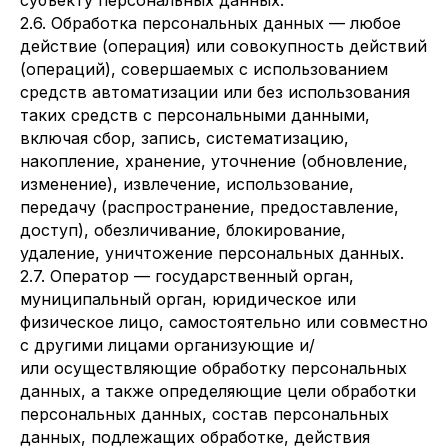
субъекту персональных данных.
2.6. Обработка персональных данных — любое
действие (операция) или совокупность действий
(операций), совершаемых с использованием
средств автоматизации или без использования
таких средств с персональными данными,
включая сбор, запись, систематизацию,
накопление, хранение, уточнение (обновление,
изменение), извлечение, использование,
передачу (распространение, предоставление,
доступ), обезличивание, блокирование,
удаление, уничтожение персональных данных.
2.7. Оператор — государственный орган,
муниципальный орган, юридическое или
физическое лицо, самостоятельно или совместно
с другими лицами организующие и/
или осуществляющие обработку персональных
данных, а также определяющие цели обработки
персональных данных, состав персональных
данных, подлежащих обработке, действия