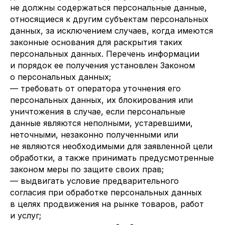
не должны содержаться персональные данные,
относящиеся к другим субъектам персональных
данных, за исключением случаев, когда имеются
законные основания для раскрытия таких
персональных данных. Перечень информации
и порядок ее получения установлен Законом
о персональных данных;
— требовать от оператора уточнения его
персональных данных, их блокирования или
уничтожения в случае, если персональные
данные являются неполными, устаревшими,
неточными, незаконно полученными или
не являются необходимыми для заявленной цели
обработки, а также принимать предусмотренные
законом меры по защите своих прав;
— выдвигать условие предварительного
согласия при обработке персональных данных
в целях продвижения на рынке товаров, работ
и услуг;