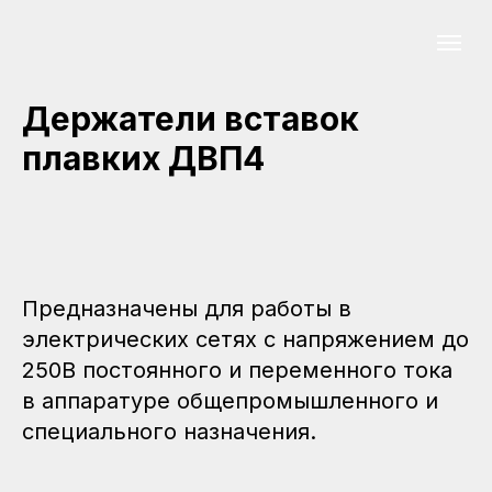
Держатели вставок
плавких ДВП4
Предназначены для работы в
электрических сетях с напряжением до
250В постоянного и переменного тока
в аппаратуре общепромышленного и
специального назначения.