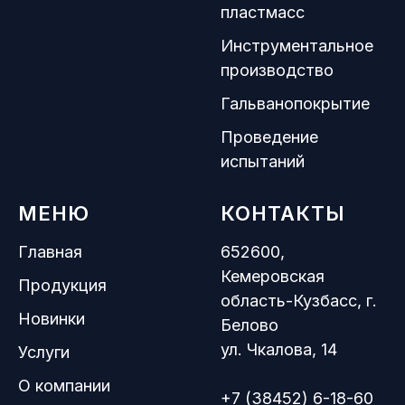
пластмасс
Инструментальное
производство
Гальванопокрытие
Проведение
испытаний
МЕНЮ
КОНТАКТЫ
Главная
652600,
Кемеровская
Продукция
область-Кузбасс, г.
Новинки
Белово
ул. Чкалова, 14
Услуги
О компании
+7 (38452) 6-18-60