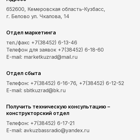
652600, Кемеровская область-Кузбасс,
г. Белово ул. Чкалова, 14
Отдел маркетинга
тел./факс +7(38452) 6-13-46
Телефон для заявок +7(38452) 6-18-60
E-mail: marketkuzrad@mail.ru
Отдел сбыта
Телефон: +7(38452) 6-16-76, +7(38452) 6-12-52
E-mail: sbitkuzrad@bk.ru
Получить техническую консультацию –
конструкторский отдел
Телефон: +7(38452) 6-17-21
E-mail: avkuzbassradio@yandex.ru