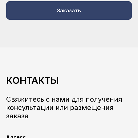
Заказать
КОНТАКТЫ
Свяжитесь с нами для получения
консультации или размещения
заказа
Адресс